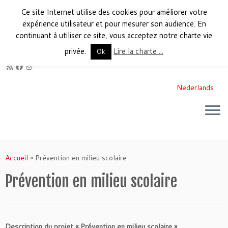
Ce site Internet utilise des cookies pour améliorer votre
expérience utilisateur et pour mesurer son audience. En
continuant à utiliser ce site, vous acceptez notre charte vie
privée.
Lire la charte ...
Ok
Nederlands
Accueil
»
Prévention en milieu scolaire
Prévention en milieu scolaire
Description du projet « Prévention en milieu scolaire »