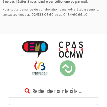
à ne pas hésiter à nous joindre par téléphone ou par mail.
Pour toute demande de collaboration dans votre établissement,
contactez-nous au 02/533.05.60 ou au 0484/60.66.10.
Rechercher sur le site …
Rechercher :