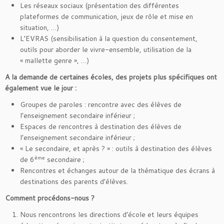
Les réseaux sociaux (présentation des différentes
plateformes de communication, jeux de rôle et mise en
situation, …)
L’EVRAS (sensibilisation à la question du consentement,
outils pour aborder le vivre-ensemble, utilisation de la
« mallette genre », …)
A la demande de certaines écoles, des projets plus spécifiques ont
également vue le jour :
Groupes de paroles : rencontre avec des élèves de
l’enseignement secondaire inférieur ;
Espaces de rencontres à destination des élèves de
l’enseignement secondaire inférieur ;
« Le secondaire, et après ? » : outils à destination des élèves
ème
de 6
secondaire ;
Rencontres et échanges autour de la thématique des écrans à
destinations des parents d’élèves.
Comment procédons-nous ?
Nous rencontrons les directions d’école et leurs équipes