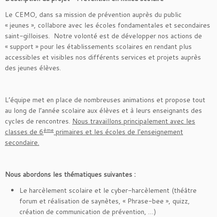
Le CEMO, dans sa mission de prévention auprès du public
« jeunes », collabore avec les écoles fondamentales et secondaires
saint-gilloises. Notre volonté est de développer nos actions de
« support » pour les établissements scolaires en rendant plus
accessibles et visibles nos différents services et projets auprès
des jeunes élèves.
L’équipe met en place de nombreuses animations et propose tout
au long de l’année scolaire aux élèves et à leurs enseignants des
cycles de rencontres.
Nous travaillons principalement avec les
ème
classes de 6
primaires et les écoles de l’enseignement
secondaire.
Nous abordons les thématiques suivantes :
Le harcèlement scolaire et le cyber-harcèlement (théâtre
forum et réalisation de saynètes, « Phrase-bee », quizz,
création de communication de prévention, …)