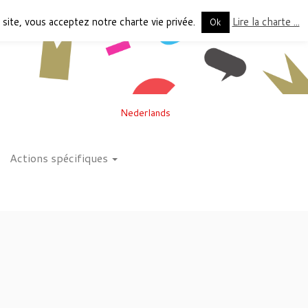
 site, vous acceptez notre charte vie privée.
Lire la charte ...
Ok
Nederlands
Actions spécifiques