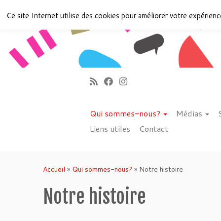
Ce site Internet utilise des cookies pour améliorer votre expérience
Qui sommes-nous?
Médias
Liens utiles
Contact
Accueil
»
Qui sommes-nous?
»
Notre histoire
Notre histoire