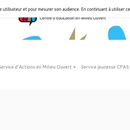
 utilisateur et pour mesurer son audience. En continuant à utiliser ce
Service d’Actions en Milieu Ouvert
Service jeunesse CPAS