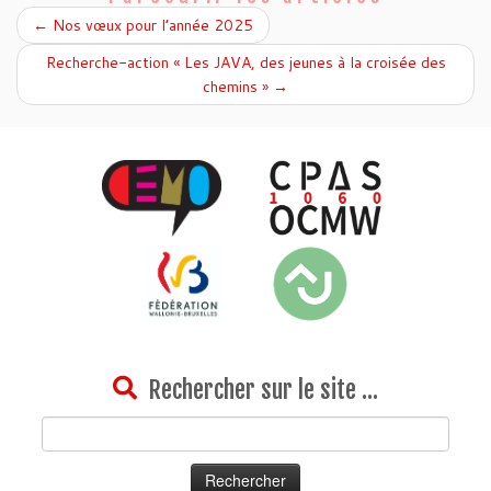
←
Nos vœux pour l’année 2025
Recherche-action « Les JAVA, des jeunes à la croisée des
chemins »
→
Rechercher sur le site …
Rechercher :