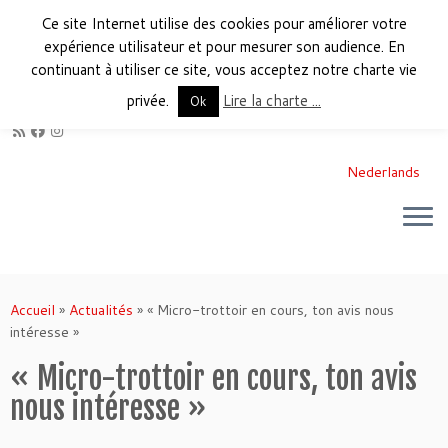
Ce site Internet utilise des cookies pour améliorer votre
expérience utilisateur et pour mesurer son audience. En
continuant à utiliser ce site, vous acceptez notre charte vie
privée.
Lire la charte ...
Ok
Nederlands
Accueil
»
Actualités
»
« Micro-trottoir en cours, ton avis nous
intéresse »
« Micro-trottoir en cours, ton avis
nous intéresse »