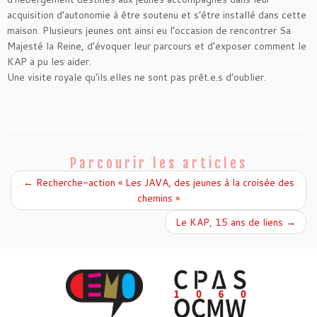
acquisition d’autonomie à être soutenu et s’être installé dans cette
maison. Plusieurs jeunes ont ainsi eu l’occasion de rencontrer Sa
Majesté la Reine, d’évoquer leur parcours et d’exposer comment le
KAP a pu les aider.
Une visite royale qu’ils.elles ne sont pas prêt.e.s d’oublier.
Parcourir les articles
←
Recherche-action « Les JAVA, des jeunes à la croisée des
chemins »
Le KAP, 15 ans de liens
→