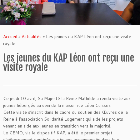
Accueil
»
Actualités
»
Les jeunes du KAP Léon ont reçu une visite
royale
Les jeunes du KAP Léon ont reçu une
visite royale
Ce jeudi 10 avril, Sa Majesté la Reine Mathilde a rendu visite aux
jeunes hébergés au sein de la maison rue Léon Cuissez.
Cette visite s’inscrit dans le cadre du soutien des Œuvres de la
Reine à l’association Solidarité Logement qui aide les projets
venant en aide aux jeunes en transition vers la majorité.
Le CEMO, via le dispositif KAP, a été le premier projet
d’hébergement destinés aux jeunes accompagnés dans leur