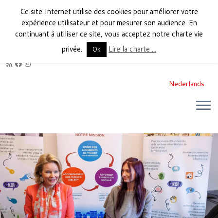
Ce site Internet utilise des cookies pour améliorer votre
expérience utilisateur et pour mesurer son audience. En
continuant à utiliser ce site, vous acceptez notre charte vie
privée.
Lire la charte ...
Ok
Nederlands