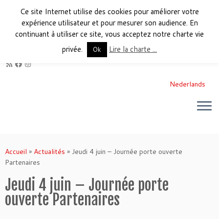
Ce site Internet utilise des cookies pour améliorer votre
expérience utilisateur et pour mesurer son audience. En
continuant à utiliser ce site, vous acceptez notre charte vie
privée.
Lire la charte ...
Ok
Nederlands
Accueil
»
Actualités
»
Jeudi 4 juin – Journée porte ouverte
Partenaires
Jeudi 4 juin – Journée porte
ouverte Partenaires