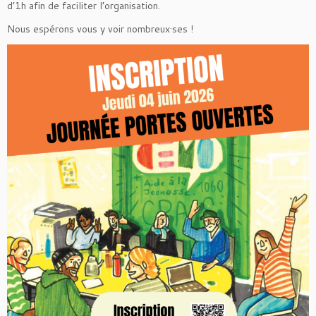
d’1h afin de faciliter l’organisation.
Nous espérons vous y voir nombreux·ses !